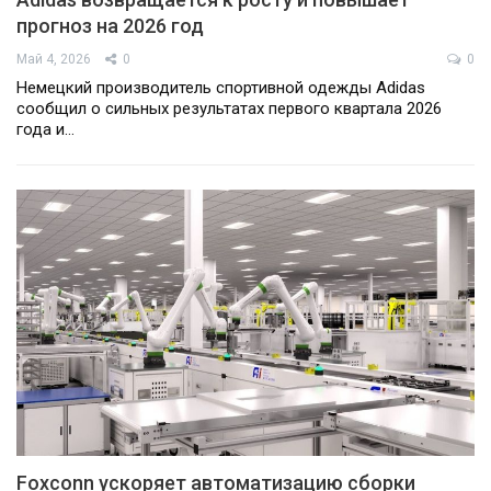
прогноз на 2026 год
Май 4, 2026
0
0
Немецкий производитель спортивной одежды Adidas
сообщил о сильных результатах первого квартала 2026
года и…
Foxconn ускоряет автоматизацию сборки