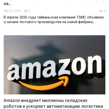
на…
Апр 27, 2026
0
0
В апреле 2026 года тайваньская компания TSMC объявила
о начале тестового производства на новой фабрике,…
Amazon внедряет миллионы складских
роботов и ускоряет автоматизацию логистики