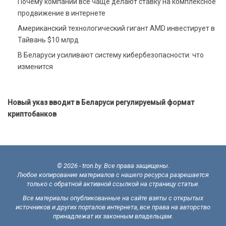
Почему компании все чаще делают ставку на комплексное
продвижение в интернете
Американский технологический гигант AMD инвестирует в
Тайвань $10 млрд
В Беларуси усиливают систему кибербезопасности: что
изменится
Новый указ вводит в Беларуси регулируемый формат
криптобанков
© 2026 - tron.by. Все права защищены.
Любое копирование материалов с нашего ресурса разрешается
только с обратной активной ссылкой на страницу статьи.
Все материалы опубликованные на сайте взяты с открытых
источников и других порталов интернета, все права на авторство
принадлежат их законным владельцам.