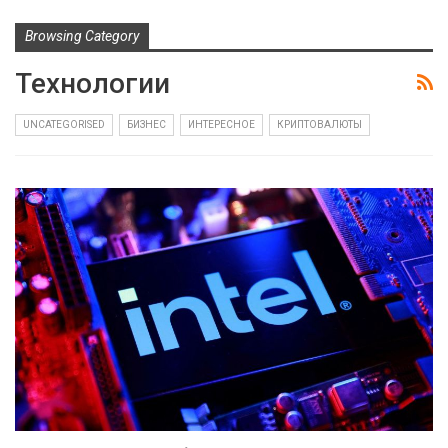
Browsing Category
Технологии
UNCATEGORISED
БИЗНЕС
ИНТЕРЕСНОЕ
КРИПТОВАЛЮТЫ