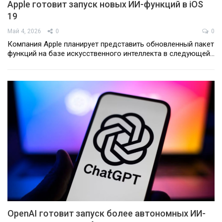
Apple готовит запуск новых ИИ-функций в iOS
19
Май 4, 2026
0
0
Компания Apple планирует представить обновленный пакет
функций на базе искусственного интеллекта в следующей…
OpenAI готовит запуск более автономных ИИ-