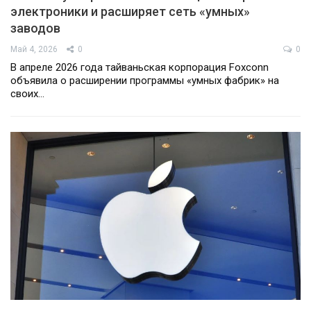
электроники и расширяет сеть «умных»
заводов
Май 4, 2026
0
0
В апреле 2026 года тайваньская корпорация Foxconn
объявила о расширении программы «умных фабрик» на
своих…