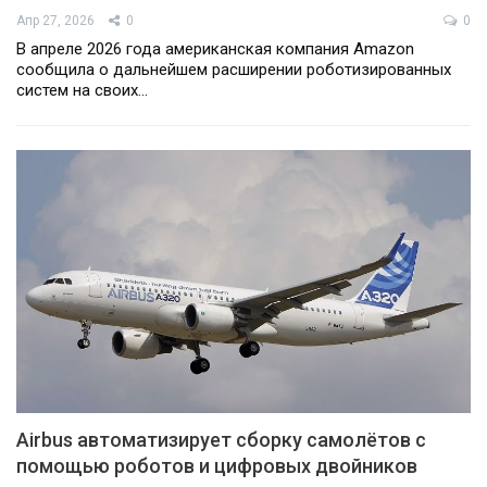
Апр 27, 2026
0
0
В апреле 2026 года американская компания Amazon
сообщила о дальнейшем расширении роботизированных
систем на своих…
Airbus автоматизирует сборку самолётов с
помощью роботов и цифровых двойников