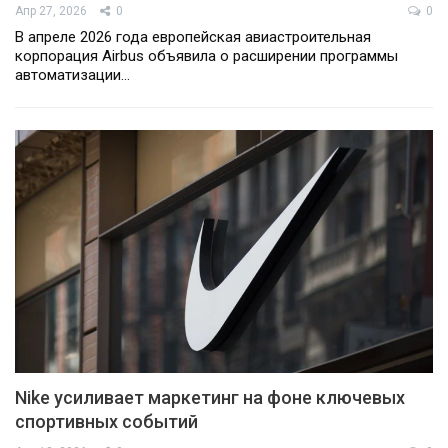
Апр 27, 2026
0
0
В апреле 2026 года европейская авиастроительная
корпорация Airbus объявила о расширении программы
автоматизации…
Nike усиливает маркетинг на фоне ключевых
спортивных событий