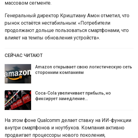
массовом сегменте.
Генеральный директор Криштиану Амон отметил, что
рынок остаётся нестабильным: «Потребители
продолжают дольше пользоваться смартфонами, что
влияет на темпы обновления устройств».
СЕЙЧАС ЧИТАЮТ
Amazon открывает свою логистическую сеть
сторонним компаниям
Coca-Cola увеличивает прибыль, но
фиксирует замедление…
На этом фоне Qualcomm делает ставку на ИИ-функции
внутри смартфонов и ноутбуков. Компания активно
продвигает процессоры нового поколения,