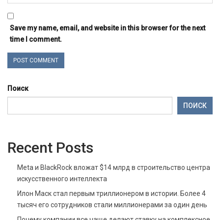
Save my name, email, and website in this browser for the next
time I comment.
Поиск
ПОИСК
Recent Posts
Meta и BlackRock вложат $14 млрд в строительство центра
искусственного интеллекта
Илон Маск стал первым триллионером в истории. Более 4
тысяч его сотрудников стали миллионерами за один день
Почему компании все чаще делают ставку на комплексное