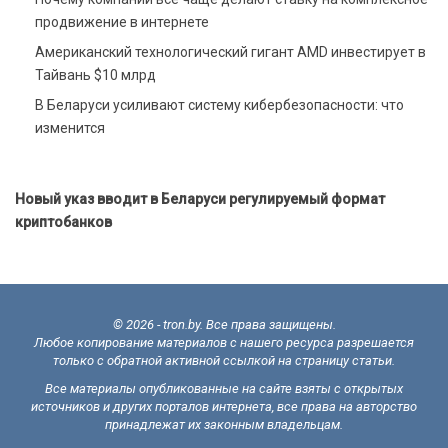
продвижение в интернете
Американский технологический гигант AMD инвестирует в
Тайвань $10 млрд
В Беларуси усиливают систему кибербезопасности: что
изменится
Новый указ вводит в Беларуси регулируемый формат
криптобанков
© 2026 - tron.by. Все права защищены.
Любое копирование материалов с нашего ресурса разрешается
только с обратной активной ссылкой на страницу статьи.
Все материалы опубликованные на сайте взяты с открытых
источников и других порталов интернета, все права на авторство
принадлежат их законным владельцам.