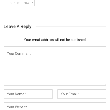
PREV
NEXT
Leave A Reply
Your email address will not be published.