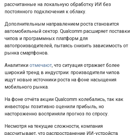
рассчитанные на локальную обработку ИИ без
постоянного подключения к облаку.
Дополнительным направлением роста становится
автомобильный сектор. Qualcomm расширяет поставки
чипов и программных платформ для
автопроизводителей, пытаясь снизить зависимость от
рынка смартфонов.
Аналитики
отмечают
, что ситуация отражает более
широкий тренд в индустрии: производители чипов
ищут новые источники роста на фоне насыщения
мобильного рынка.
На фоне отчёта акции Qualcomm колебались, так как
инвесторы позитивно оценили прибыль, но
настороженно восприняли прогноз по спросу.
Несмотря на текущие сложности, компания
рассчитывает, что распространение ИИ-устройств