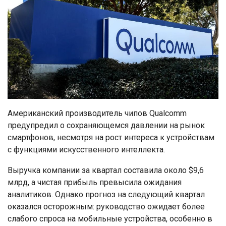
Американский производитель чипов Qualcomm
предупредил о сохраняющемся давлении на рынок
смартфонов, несмотря на рост интереса к устройствам
с функциями искусственного интеллекта.
Выручка компании за квартал составила около $9,6
млрд, а чистая прибыль превысила ожидания
аналитиков. Однако прогноз на следующий квартал
оказался осторожным: руководство ожидает более
слабого спроса на мобильные устройства, особенно в