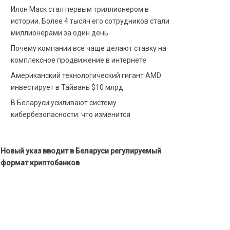
Илон Маск стал первым триллионером в
истории. Более 4 тысяч его сотрудников стали
миллионерами за один день
Почему компании все чаще делают ставку на
комплексное продвижение в интернете
Американский технологический гигант AMD
инвестирует в Тайвань $10 млрд
В Беларуси усиливают систему
кибербезопасности: что изменится
Новый указ вводит в Беларуси регулируемый
формат криптобанков