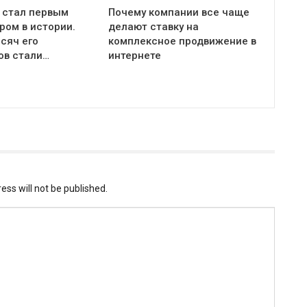
 стал первым
Почему компании все чаще
ром в истории.
делают ставку на
сяч его
комплексное продвижение в
ов стали…
интернете
ess will not be published.