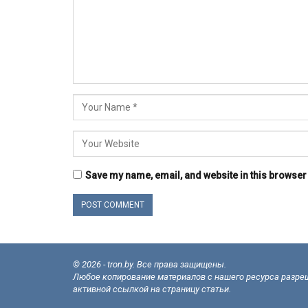
Save my name, email, and website in this browser 
© 2026 - tron.by. Все права защищены.
Любое копирование материалов с нашего ресурса разреш
активной ссылкой на страницу статьи.