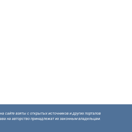
а сайте взяты с открытых источников и других порталов
рава на авторство принадлежат их законным владельцам.