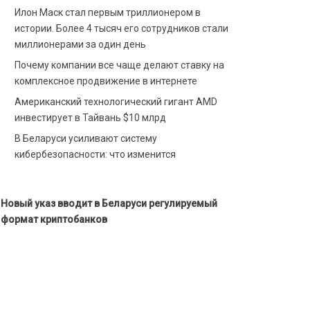
Илон Маск стал первым триллионером в
истории. Более 4 тысяч его сотрудников стали
миллионерами за один день
Почему компании все чаще делают ставку на
комплексное продвижение в интернете
Американский технологический гигант AMD
инвестирует в Тайвань $10 млрд
В Беларуси усиливают систему
кибербезопасности: что изменится
Новый указ вводит в Беларуси регулируемый
формат криптобанков