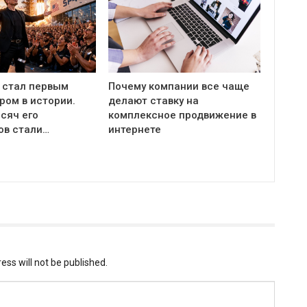
 стал первым
Почему компании все чаще
ром в истории.
делают ставку на
сяч его
комплексное продвижение в
ов стали…
интернете
ess will not be published.