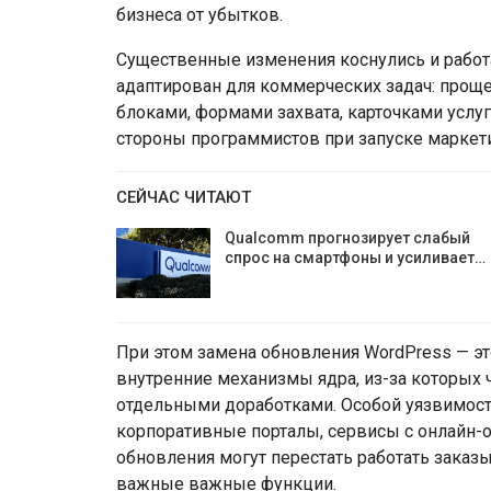
бизнеса от убытков.
Существенные изменения коснулись и работ
адаптирован для коммерческих задач: прощ
блоками, формами захвата, карточками услуг
стороны программистов при запуске маркети
СЕЙЧАС ЧИТАЮТ
Qualcomm прогнозирует слабый
спрос на смартфоны и усиливает…
При этом замена обновления WordPress — эт
внутренние механизмы ядра, из-за которых 
отдельными доработками. Особой уязвимост
корпоративные порталы, сервисы с онлайн-
обновления могут перестать работать заказы
важные важные функции.