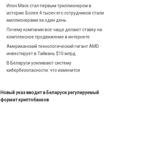
Илон Маск стал первым триллионером в
истории. Более 4 тысяч его сотрудников стали
миллионерами за один день
Почему компании все чаще делают ставку на
комплексное продвижение в интернете
Американский технологический гигант AMD
инвестирует в Тайвань $10 млрд
В Беларуси усиливают систему
кибербезопасности: что изменится
Новый указ вводит в Беларуси регулируемый
формат криптобанков