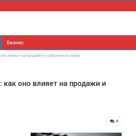
Бизнес
 оно влияет на продажи и стабильность сайта
 как оно влияет на продажи и
0