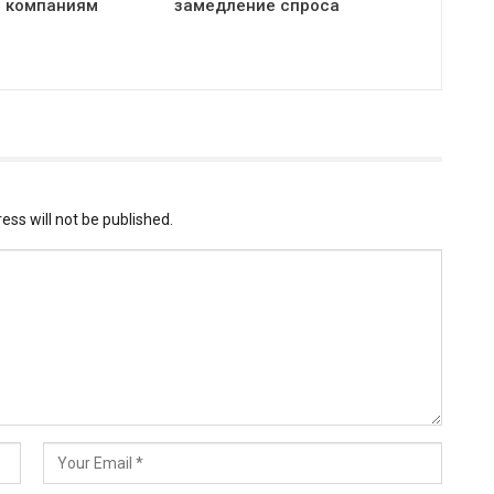
 компаниям
замедление спроса
ess will not be published.